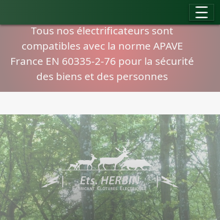
Panneau de gestion des cookies
Compatibilité normes APAVE
Tous nos électrificateurs sont
compatibles avec la norme APAVE
France EN 60335-2-76 pour la sécurité
des biens et des personnes