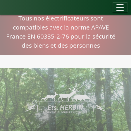
Panneau de gestion des cookies
Compatibilité normes APAVE
Tous nos électrificateurs sont
compatibles avec la norme APAVE
France EN 60335-2-76 pour la sécurité
des biens et des personnes