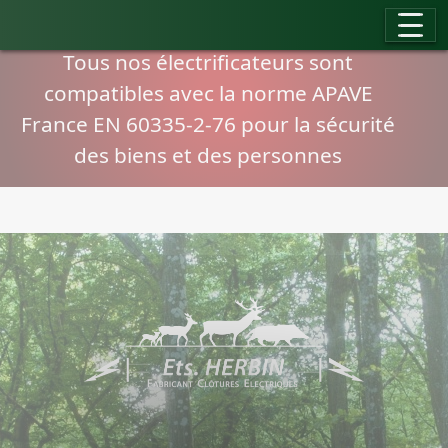
Panneau de gestion des cookies
Compatibilité normes APAVE
Tous nos électrificateurs sont
compatibles avec la norme APAVE
France EN 60335-2-76 pour la sécurité
des biens et des personnes