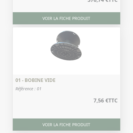
VOIR LA FICHE PRODUIT
01 - BOBINE VIDE
Référence : 01
7,56 €
TTC
VOIR LA FICHE PRODUIT