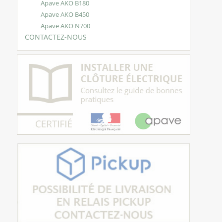
Apave AKO B180
Apave AKO B450
Apave AKO N700
CONTACTEZ-NOUS