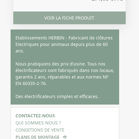
VOIR LA FICHE PRODUIT
Etablissements HERBIN - Fabricant de clôtures
Electriques pour animaux depuis plus de 60
ans.
Nous pratiquons des prix d’usine. Tous nos
électrificateurs sont fabriqués dans nos locaux,
garantis 2 ans, réparables et aux normes NF
EN 60335-2-76.
Des électrificateurs simples et efficaces.
CONTACTEZ-NOUS
QUI SOMMES-NOUS ?
CONDITIONS DE VENTE
PLANS DE MONTAGE