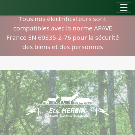
Panneau de gestion des cookies
Compatibilité normes APAVE
Tous nos électrificateurs sont
compatibles avec la norme APAVE
France EN 60335-2-76 pour la sécurité
des biens et des personnes