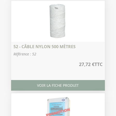
52 - CÂBLE NYLON 500 MÈTRES
Référence : 52
27,72 €
TTC
VOIR LA FICHE PRODUIT