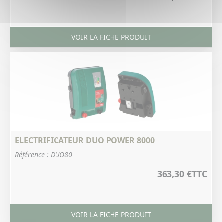
VOIR LA FICHE PRODUIT
ELECTRIFICATEUR DUO POWER 8000
Référence : DUO80
363,30 €
TTC
VOIR LA FICHE PRODUIT