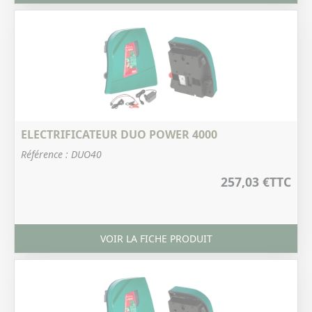
ELECTRIFICATEUR DUO POWER 4000
Référence : DUO40
257,03 €
TTC
VOIR LA FICHE PRODUIT