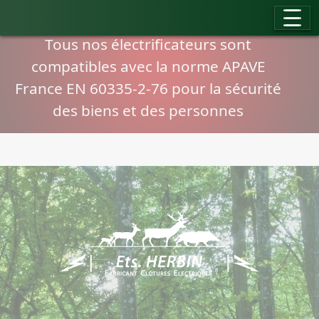
Panneau de gestion des cookies
Compatibilité normes APAVE
Tous nos électrificateurs sont
compatibles avec la norme APAVE
France EN 60335-2-76 pour la sécurité
des biens et des personnes