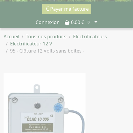
Payer ma facture
Connexion
0,00 €
0
Accueil
Tous nos produits
Electrificateurs
Electrificateur 12 V
95 - Clôture 12 Volts sans boites -