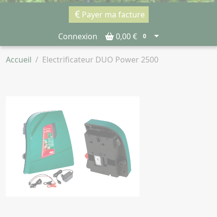
Payer ma facture
Connexion
0,00 €
0
Accueil
Electrificateur DUO Power 2500