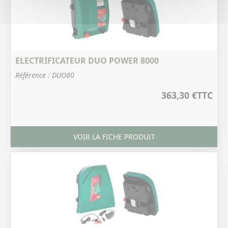
ELECTRIFICATEUR DUO POWER 8000
Référence : DUO80
363,30 €
TTC
VOIR LA FICHE PRODUIT