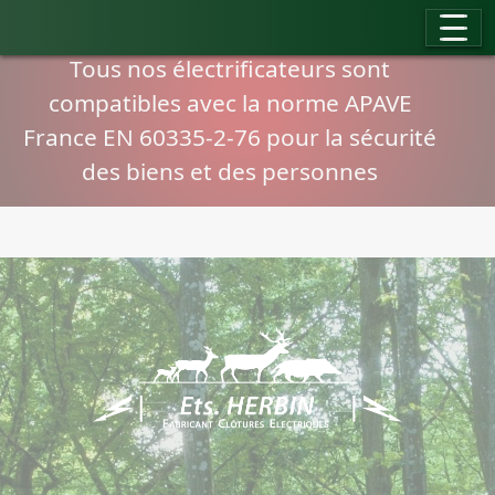
Panneau de gestion des cookies
Compatibilité normes APAVE
Tous nos électrificateurs sont
compatibles avec la norme APAVE
France EN 60335-2-76 pour la sécurité
des biens et des personnes