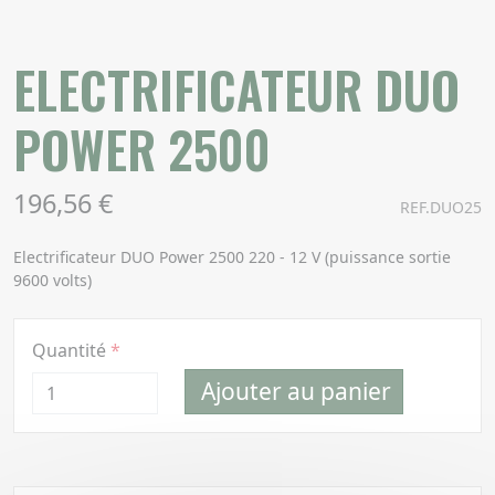
ELECTRIFICATEUR DUO
POWER 2500
196,56 €
REF.DUO25
Electrificateur DUO Power 2500 220 - 12 V (puissance sortie
9600 volts)
Quantité
Ajouter au panier