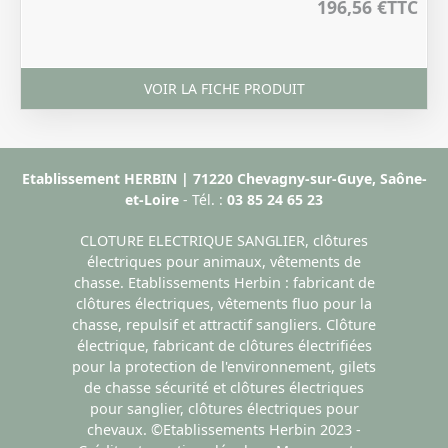
196,56 €
TTC
VOIR LA FICHE PRODUIT
Etablissement HERBIN | 71220 Chevagny-sur-Guye, Saône-
et-Loire
- Tél. :
03 85 24 65 23
CLOTURE ELECTRIQUE SANGLIER, clôtures
électriques pour animaux, vêtements de
chasse. Etablissements Herbin : fabricant de
clôtures électriques, vêtements fluo pour la
chasse, repulsif et attractif sangliers. Clôture
électrique, fabricant de clôtures électrifiées
pour la protection de l'environnement, gilets
de chasse sécurité et clôtures électriques
pour sanglier, clôtures électriques pour
chevaux. ©Etablissements Herbin 2023 -