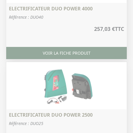
ELECTRIFICATEUR DUO POWER 4000
Référence : DUO40
257,03 €
TTC
VOIR LA FICHE PRODUIT
ELECTRIFICATEUR DUO POWER 2500
Référence : DUO25