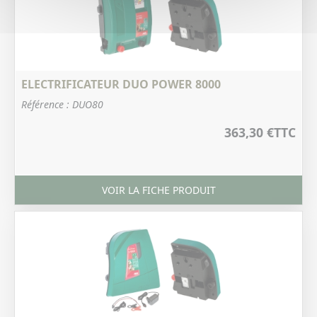
ELECTRIFICATEUR DUO POWER 8000
Référence : DUO80
363,30 €
TTC
VOIR LA FICHE PRODUIT