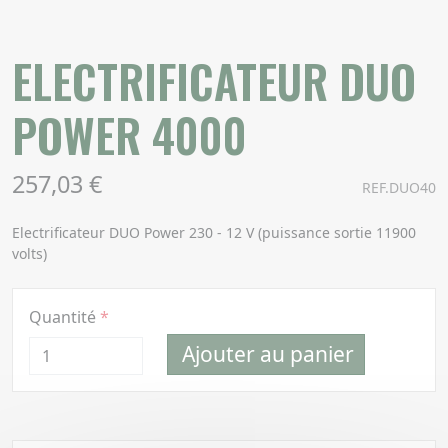
ELECTRIFICATEUR DUO
POWER 4000
257,03 €
REF.DUO40
Electrificateur DUO Power 230 - 12 V (puissance sortie 11900
volts)
Quantité
Ajouter au panier