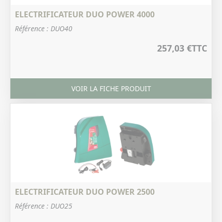
ELECTRIFICATEUR DUO POWER 4000
Référence : DUO40
257,03 €
TTC
VOIR LA FICHE PRODUIT
ELECTRIFICATEUR DUO POWER 2500
Référence : DUO25