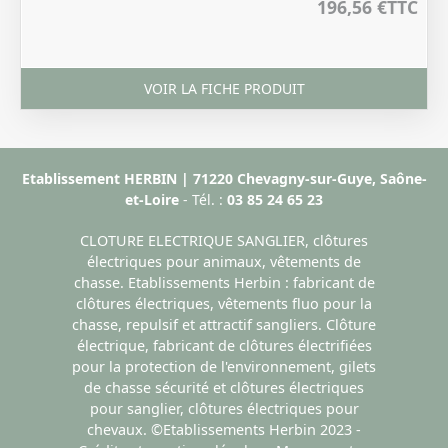
196,56 €
TTC
VOIR LA FICHE PRODUIT
Etablissement HERBIN | 71220 Chevagny-sur-Guye, Saône-
et-Loire
- Tél. :
03 85 24 65 23
CLOTURE ELECTRIQUE SANGLIER, clôtures
électriques pour animaux, vêtements de
chasse. Etablissements Herbin : fabricant de
clôtures électriques, vêtements fluo pour la
chasse, repulsif et attractif sangliers. Clôture
électrique, fabricant de clôtures électrifiées
pour la protection de l'environnement, gilets
de chasse sécurité et clôtures électriques
pour sanglier, clôtures électriques pour
chevaux. ©Etablissements Herbin 2023 -