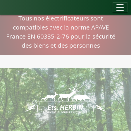
Panneau de gestion des cookies
Compatibilité normes APAVE
Tous nos électrificateurs sont
compatibles avec la norme APAVE
France EN 60335-2-76 pour la sécurité
des biens et des personnes