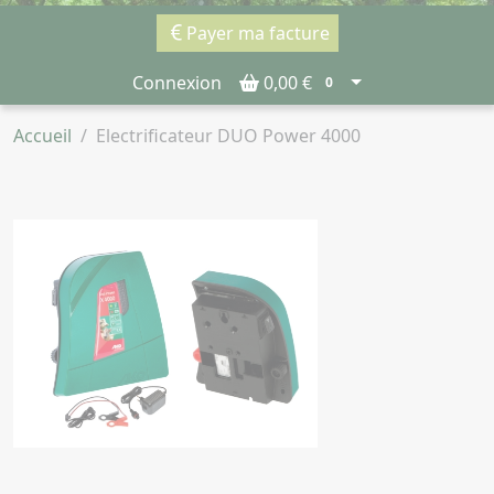
Payer ma facture
Connexion
0,00 €
0
Accueil
Electrificateur DUO Power 4000