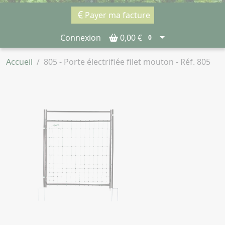
Payer ma facture
Connexion
0,00 €
0
Accueil
805 - Porte électrifiée filet mouton - Réf. 805