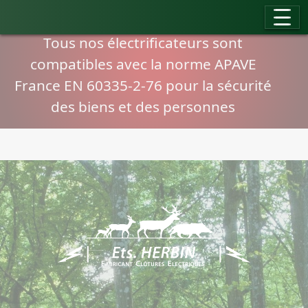
Panneau de gestion des cookies
Compatibilité normes APAVE
Tous nos électrificateurs sont
compatibles avec la norme APAVE
France EN 60335-2-76 pour la sécurité
des biens et des personnes