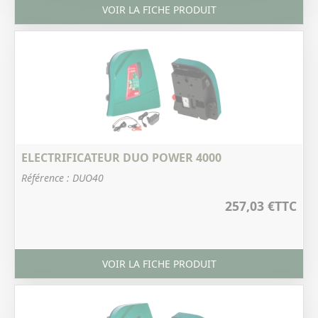
VOIR LA FICHE PRODUIT
ELECTRIFICATEUR DUO POWER 4000
Référence : DUO40
257,03 €
TTC
VOIR LA FICHE PRODUIT