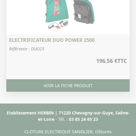
ELECTRIFICATEUR DUO POWER 2500
Référence : DUO25
196,56 €
TTC
VOIR LA FICHE PRODUIT
Etablissement HERBIN | 71220 Chevagny-sur-Guye, Saône-
et-Loire
- Tél. :
03 85 24 65 23
CLOTURE ELECTRIQUE SANGLIER, clôtures