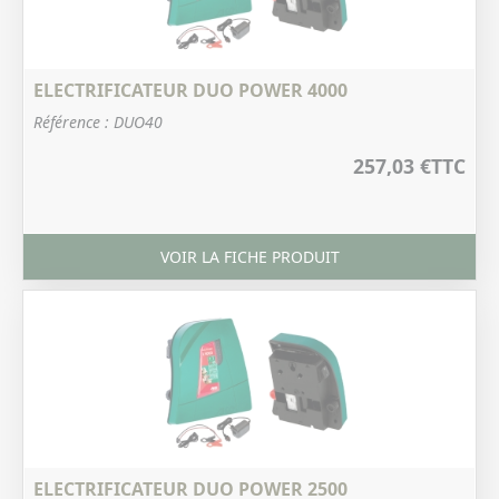
ELECTRIFICATEUR DUO POWER 4000
Référence : DUO40
257,03 €
TTC
VOIR LA FICHE PRODUIT
ELECTRIFICATEUR DUO POWER 2500