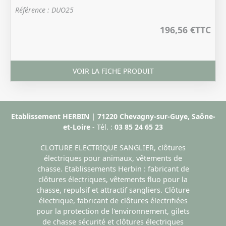
Référence : DUO25
196,56 €
TTC
VOIR LA FICHE PRODUIT
Etablissement HERBIN | 71220 Chevagny-sur-Guye, Saône-
et-Loire
- Tél. :
03 85 24 65 23
CLOTURE ELECTRIQUE SANGLIER, clôtures
électriques pour animaux, vêtements de
chasse. Etablissements Herbin : fabricant de
clôtures électriques, vêtements fluo pour la
chasse, repulsif et attractif sangliers. Clôture
électrique, fabricant de clôtures électrifiées
pour la protection de l'environnement, gilets
de chasse sécurité et clôtures électriques