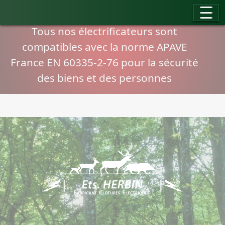
Panneau de gestion des cookies
Compatibilité normes APAVE
Tous nos électrificateurs sont
compatibles avec la norme APAVE
France EN 60335-2-76 pour la sécurité
des biens et des personnes