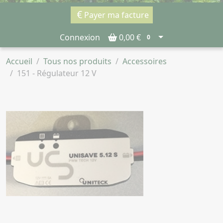
Payer ma facture
Connexion
0,00 €
0
Accueil
Tous nos produits
Accessoires
151 - Régulateur 12 V