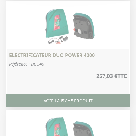
ELECTRIFICATEUR DUO POWER 4000
Référence : DUO40
257,03 €
TTC
VOIR LA FICHE PRODUIT