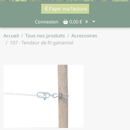
Payer ma facture
Connexion
0,00 €
0
Accueil
Tous nos produits
Accessoires
107 - Tendeur de fil galvanisé