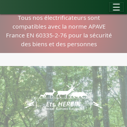
Panneau de gestion des cookies
Compatibilité normes APAVE
Tous nos électrificateurs sont
compatibles avec la norme APAVE
France EN 60335-2-76 pour la sécurité
des biens et des personnes