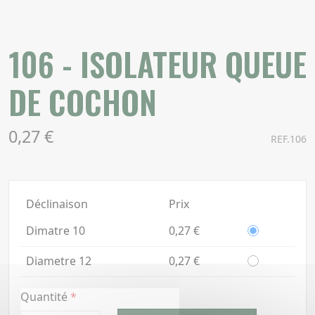
106 - ISOLATEUR QUEUE
DE COCHON
0,27 €
REF.106
Déclinaison
Prix
Dimatre 10
0,27 €
Diametre 12
0,27 €
Quantité