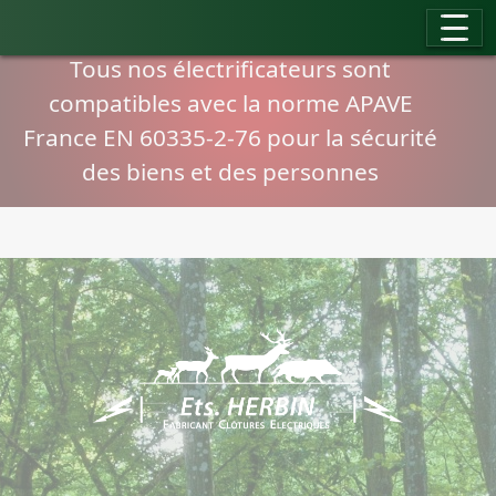
Panneau de gestion des cookies
Compatibilité normes APAVE
Tous nos électrificateurs sont
compatibles avec la norme APAVE
France EN 60335-2-76 pour la sécurité
des biens et des personnes