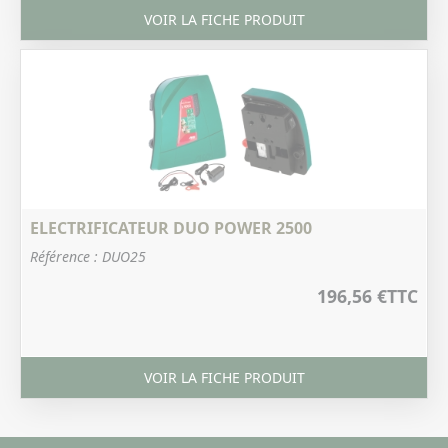
VOIR LA FICHE PRODUIT
ELECTRIFICATEUR DUO POWER 2500
Référence : DUO25
196,56 €
TTC
VOIR LA FICHE PRODUIT