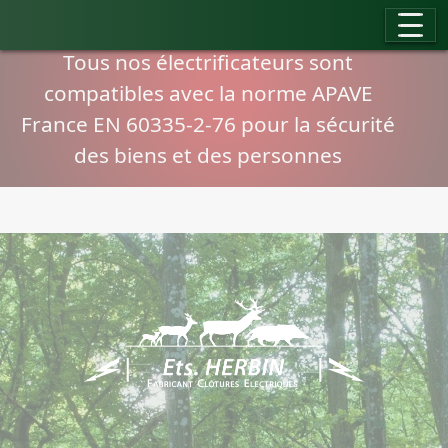
Panneau de gestion des cookies
Compatibilité normes APAVE
Tous nos électrificateurs sont
compatibles avec la norme APAVE
France EN 60335-2-76 pour la sécurité
des biens et des personnes