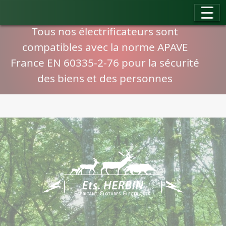
Panneau de gestion des cookies
Compatibilité normes APAVE
Tous nos électrificateurs sont
compatibles avec la norme APAVE
France EN 60335-2-76 pour la sécurité
des biens et des personnes