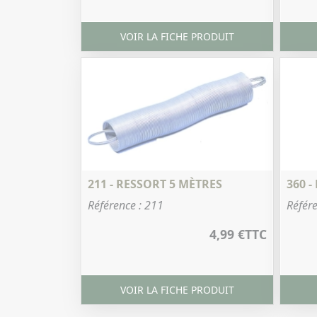
VOIR LA FICHE PRODUIT
211 - RESSORT 5 MÈTRES
360 -
Référence : 211
Référe
4,99 €
TTC
VOIR LA FICHE PRODUIT