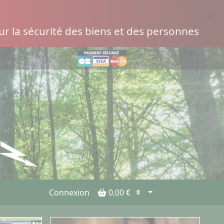
r la sécurité des biens et des personnes
Connexion
0,00 €
0