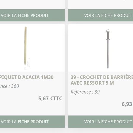
VOIR LA FICHE PRODUIT
VOIR LA FICHE PRODUIT
 PIQUET D'ACACIA 1M30
39 - CROCHET DE BARRIÈR
AVEC RESSORT 5 M
nce : 360
Référence : 39
5,67 €
TTC
6,93
VOIR LA FICHE PRODUIT
VOIR LA FICHE PRODUIT