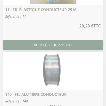
11 - FIL ÉLASTIQUE CONDUCTEUR 25 M
Référence : 11
20,23 €
TTC
VOIR LA FICHE PRODUIT
140 - FIL ALU 100% CONDUCTEUR
Référence : 140