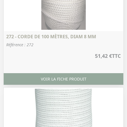
272 - CORDE DE 100 MÈTRES, DIAM 8 MM
Référence : 272
51,42 €
TTC
VOIR LA FICHE PRODUIT