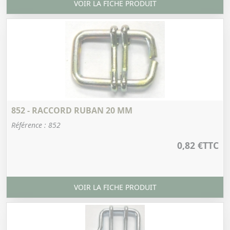
VOIR LA FICHE PRODUIT
852 - RACCORD RUBAN 20 MM
Référence : 852
0,82 €
TTC
VOIR LA FICHE PRODUIT