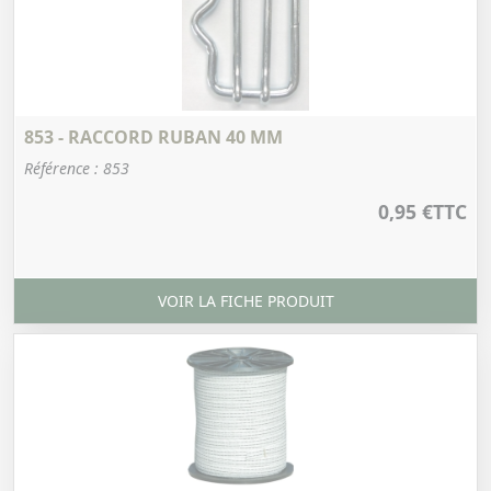
853 - RACCORD RUBAN 40 MM
Référence : 853
0,95 €
TTC
VOIR LA FICHE PRODUIT