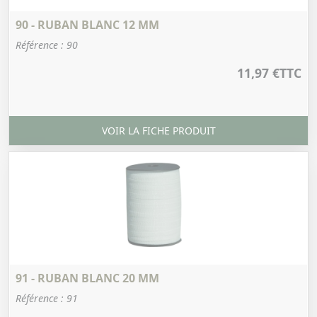
90 - RUBAN BLANC 12 MM
Référence : 90
11,97 €
TTC
VOIR LA FICHE PRODUIT
91 - RUBAN BLANC 20 MM
Référence : 91