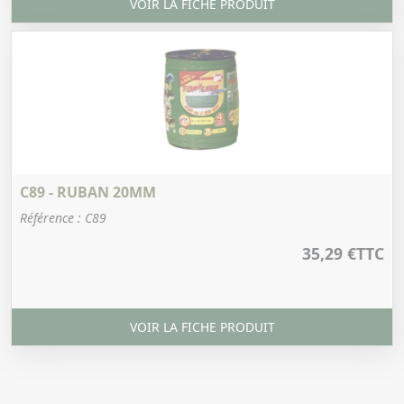
VOIR LA FICHE PRODUIT
C89 - RUBAN 20MM
Référence : C89
35,29 €
TTC
VOIR LA FICHE PRODUIT