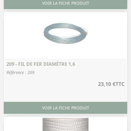
VOIR LA FICHE PRODUIT
209 - FIL DE FER DIAMÈTRE 1,6
Référence : 209
23,10 €
TTC
VOIR LA FICHE PRODUIT