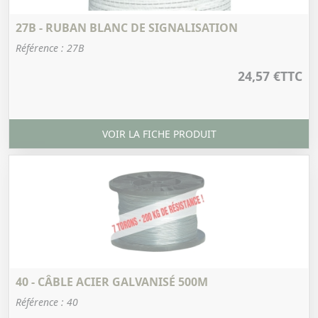
27B - RUBAN BLANC DE SIGNALISATION
Référence : 27B
24,57 €
TTC
VOIR LA FICHE PRODUIT
40 - CÂBLE ACIER GALVANISÉ 500M
Référence : 40