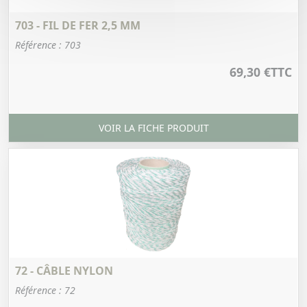
703 - FIL DE FER 2,5 MM
Référence : 703
69,30 €
TTC
VOIR LA FICHE PRODUIT
72 - CÂBLE NYLON
Référence : 72