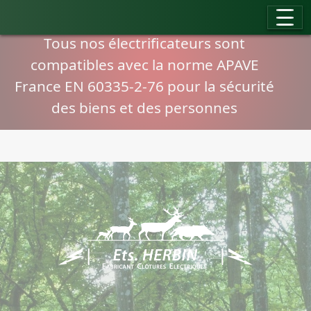
Panneau de gestion des cookies
Compatibilité normes APAVE
Tous nos électrificateurs sont
compatibles avec la norme APAVE
France EN 60335-2-76 pour la sécurité
des biens et des personnes