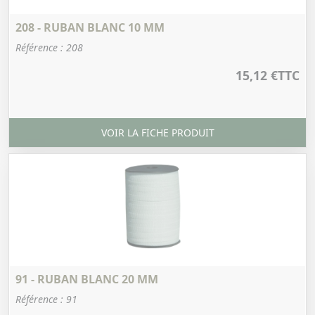
208 - RUBAN BLANC 10 MM
Référence : 208
15,12 €
TTC
VOIR LA FICHE PRODUIT
91 - RUBAN BLANC 20 MM
Référence : 91