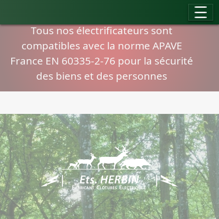
Panneau de gestion des cookies
Compatibilité normes APAVE
Tous nos électrificateurs sont
compatibles avec la norme APAVE
France EN 60335-2-76 pour la sécurité
des biens et des personnes