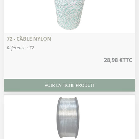
72 - CÂBLE NYLON
Référence : 72
28,98 €
TTC
VOIR LA FICHE PRODUIT