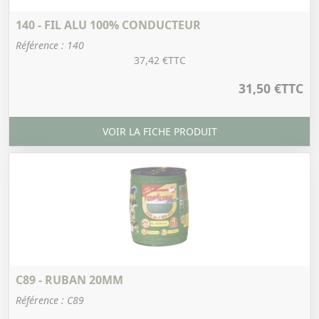
140 - FIL ALU 100% CONDUCTEUR
Référence : 140
37,42 €
TTC
31,50 €
TTC
VOIR LA FICHE PRODUIT
C89 - RUBAN 20MM
Référence : C89