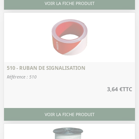
VOIR LA FICHE PRODUIT
510 - RUBAN DE SIGNALISATION
Référence : 510
3,64 €
TTC
VOIR LA FICHE PRODUIT