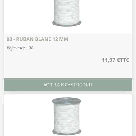
90 - RUBAN BLANC 12 MM
Référence : 90
11,97 €
TTC
VOIR LA FICHE PRODUIT