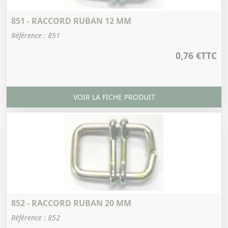
851 - RACCORD RUBAN 12 MM
Référence : 851
0,76 €
TTC
VOIR LA FICHE PRODUIT
852 - RACCORD RUBAN 20 MM
Référence : 852