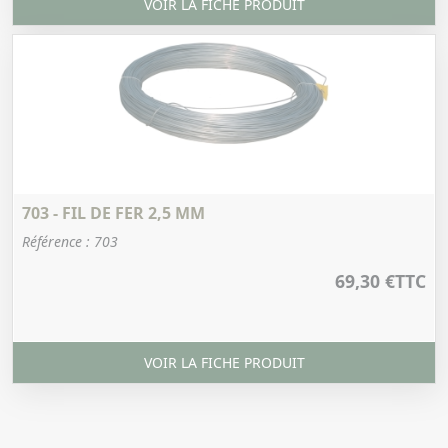
VOIR LA FICHE PRODUIT
703 - FIL DE FER 2,5 MM
Référence : 703
69,30 €
TTC
VOIR LA FICHE PRODUIT