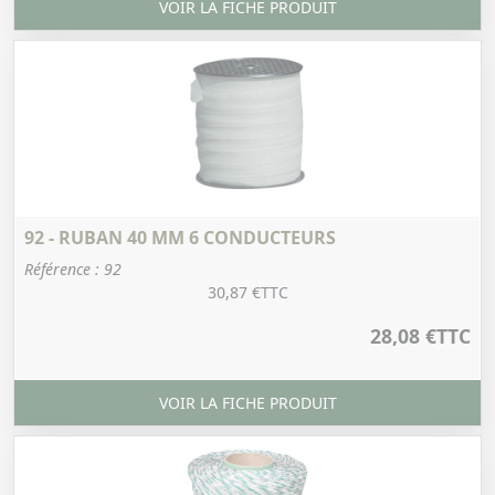
VOIR LA FICHE PRODUIT
92 - RUBAN 40 MM 6 CONDUCTEURS
Référence : 92
30,87 €
TTC
28,08 €
TTC
VOIR LA FICHE PRODUIT