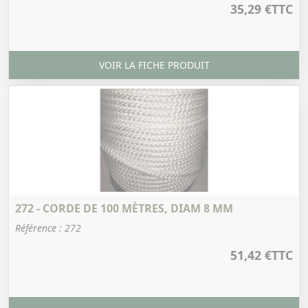
35,29 €
TTC
VOIR LA FICHE PRODUIT
272 - CORDE DE 100 MÈTRES, DIAM 8 MM
Référence : 272
51,42 €
TTC