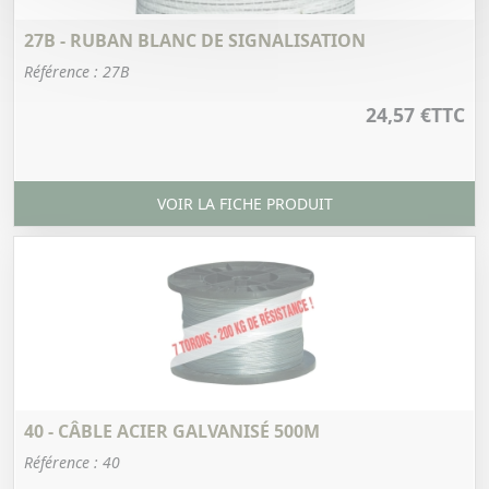
27B - RUBAN BLANC DE SIGNALISATION
Référence : 27B
24,57 €
TTC
VOIR LA FICHE PRODUIT
40 - CÂBLE ACIER GALVANISÉ 500M
Référence : 40