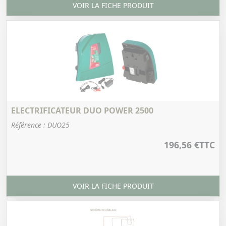
VOIR LA FICHE PRODUIT
ELECTRIFICATEUR DUO POWER 2500
Référence : DUO25
196,56 €
TTC
VOIR LA FICHE PRODUIT