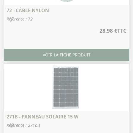
72 - CÂBLE NYLON
Référence : 72
28,98 €
TTC
VOIR LA FICHE PRODUIT
271B - PANNEAU SOLAIRE 15 W
Référence : 271bis