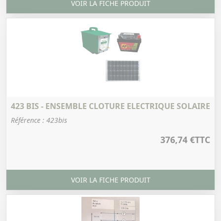
VOIR LA FICHE PRODUIT
423 BIS - ENSEMBLE CLOTURE ELECTRIQUE SOLAIRE
Référence : 423bis
376,74 €
TTC
VOIR LA FICHE PRODUIT