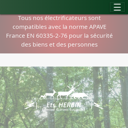
Panneau de gestion des cookies
Compatibilité normes APAVE
Tous nos électrificateurs sont
compatibles avec la norme APAVE
France EN 60335-2-76 pour la sécurité
des biens et des personnes