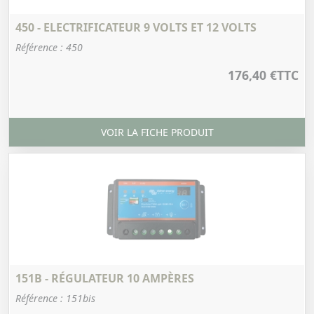
450 - ELECTRIFICATEUR 9 VOLTS ET 12 VOLTS
Référence : 450
176,40 €
TTC
VOIR LA FICHE PRODUIT
151B - RÉGULATEUR 10 AMPÈRES
Référence : 151bis