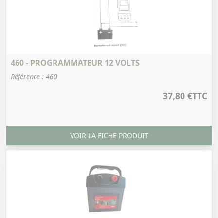
460 - PROGRAMMATEUR 12 VOLTS
Référence : 460
37,80 €
TTC
VOIR LA FICHE PRODUIT