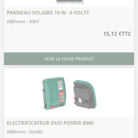
PANNEAU SOLAIRE 15 W - 6 VOLTS
Référence : 406V
15,12 €
TTC
VOIR LA FICHE PRODUIT
ELECTRIFICATEUR DUO POWER 8000
Référence : DUO80