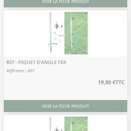
VOIR LA FICHE PRODUIT
807 - PIQUET D'ANGLE FER
Référence : 807
19,80 €
TTC
VOIR LA FICHE PRODUIT